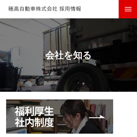
会社を知る