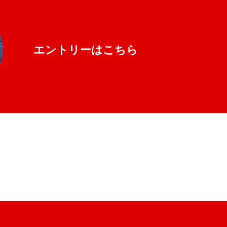
エントリーはこちら