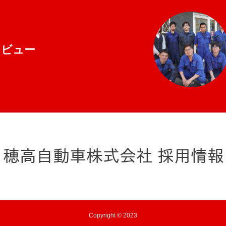
タビュー
Copyright © 2023