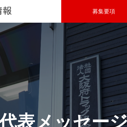
募集要
代表メッセー