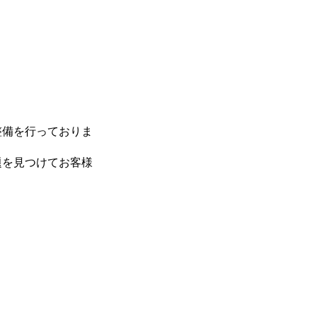
整備を行っておりま
題を見つけてお客様