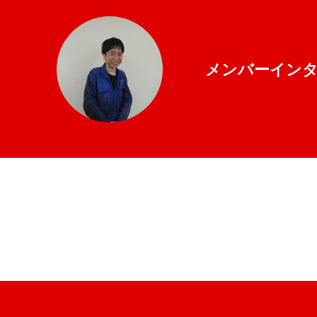
メンバーイン