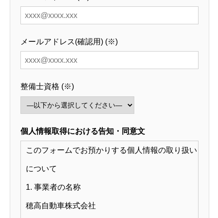
穂高自動車公式HP
メールアドレス(確認用) (
※
)
整備士資格 (
※
)
個人情報取得における告知・同意文
このフォームでお預かりする個人情報の取り扱い
について
1. 事業者の名称
穂高自動車株式会社