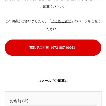
ご応募ください。
ご不明点がございましたら、「
よくある質問
」のページをご覧く
ださい。
電話でご応募（072-887-0001）
↓↓メールでご応募↓↓
お名前 (
※
)