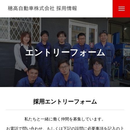
エントリーフォーム
採用エントリーフォーム
私たちと一緒に働く仲間を募集しています。
お電話で問い合わせ、もしくは下記の設問に必要事項を記入の上